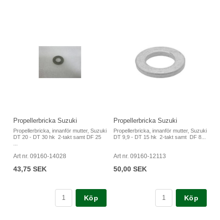
Propellerbricka Suzuki
Propellerbricka Suzuki
Propellerbricka, innanför mutter, Suzuki
Propellerbricka, innanför mutter, Suzuki
DT 20 - DT 30 hk 2-takt samt DF 25
DT 9,9 - DT 15 hk 2-takt samt DF 8...
...
Art nr. 09160-14028
Art nr. 09160-12113
43,75 SEK
50,00 SEK
Köp
Köp