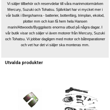
Vi säljer tillbehör och reservdelar till våra marinmotormärken
Mercury, Suzuki och Tohatsu. Självklart har vi mycket mer i
vår butik i Bergshamra - batterier, bottenfärg, trimplan, ekolod,
plotter mm och kan få hem hela Hansen
marin/Attwoods/Byggplasts enorma utbud på några dagar. I
vår butik visar och säljer vi även motorer från Mercury, Suzuki
och Tohatsu. Vi jobbar dagligen med motor och båtreparationer
och vet hur det vi säljer ska monteras mm.
Utvalda produkter